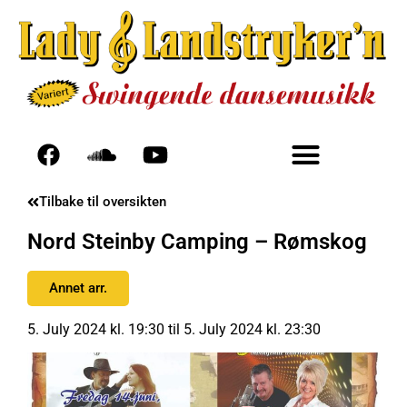
Tilbake til oversikten
Nord Steinby Camping – Rømskog
Annet arr.
5. July 2024 kl. 19:30 til 5. July 2024 kl. 23:30